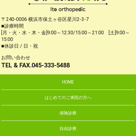
〒240-0006 横浜市保土ヶ谷区星川2-3-7
■診療時間
[月・火・水・木・金]9:00～12:30/15:00～21:00 [土]9:00～
15:00
■休診日 / 日・祝
お問い合わせ
TEL & FAX.045-333-5488
HOME
はじめてのご来院の方へ
保険診療
自由診療