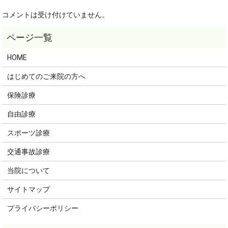
コメントは受け付けていません。
HOME
はじめてのご来院の方へ
保険診療
自由診療
スポーツ診療
交通事故診療
当院について
サイトマップ
プライバシーポリシー