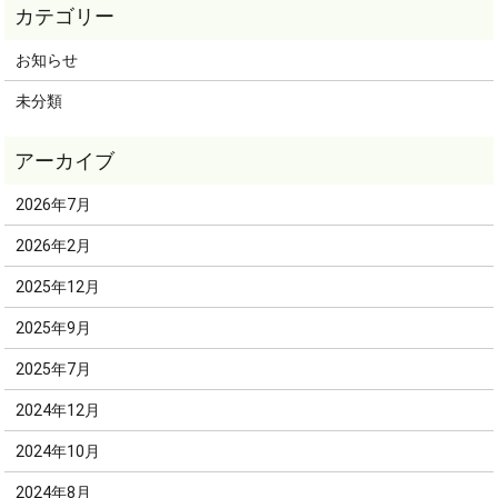
お知らせ
未分類
2026年7月
2026年2月
2025年12月
2025年9月
2025年7月
2024年12月
2024年10月
2024年8月