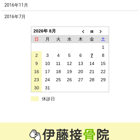
2016年11月
2016年7月
2026年 8月
日
月
火
水
木
金
土
1
2
3
4
5
6
7
8
9
10
11
12
13
14
15
16
17
18
19
20
21
22
23
24
25
26
27
28
29
30
31
休診日