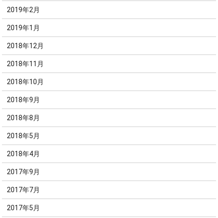
2019年2月
2019年1月
2018年12月
2018年11月
2018年10月
2018年9月
2018年8月
2018年5月
2018年4月
2017年9月
2017年7月
2017年5月