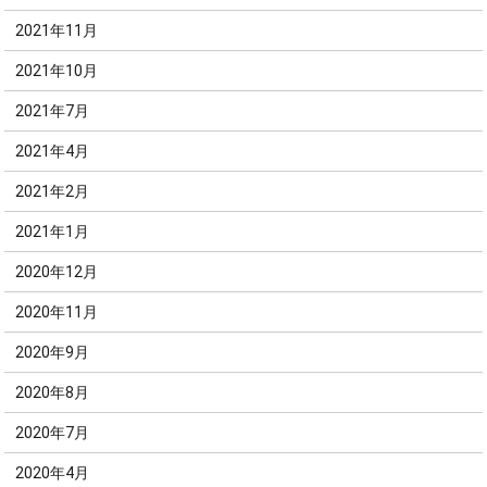
2021年11月
2021年10月
2021年7月
2021年4月
2021年2月
2021年1月
2020年12月
2020年11月
2020年9月
2020年8月
2020年7月
2020年4月