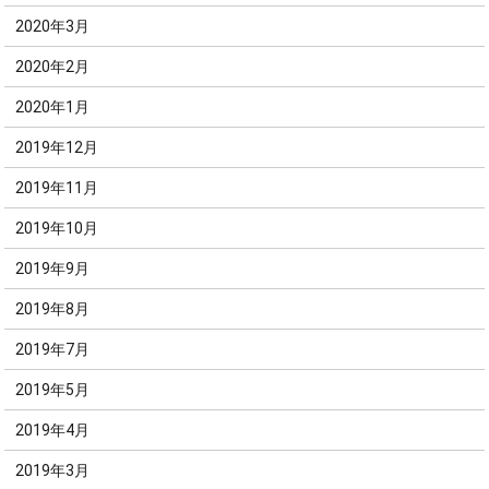
2020年3月
2020年2月
2020年1月
2019年12月
2019年11月
2019年10月
2019年9月
2019年8月
2019年7月
2019年5月
2019年4月
2019年3月