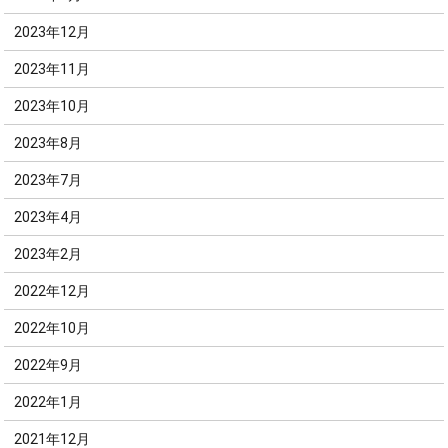
2023年12月
2023年11月
2023年10月
2023年8月
2023年7月
2023年4月
2023年2月
2022年12月
2022年10月
2022年9月
2022年1月
2021年12月