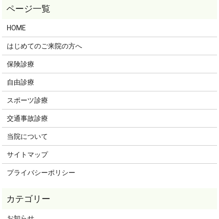
HOME
はじめてのご来院の方へ
保険診療
自由診療
スポーツ診療
交通事故診療
当院について
サイトマップ
プライバシーポリシー
お知らせ