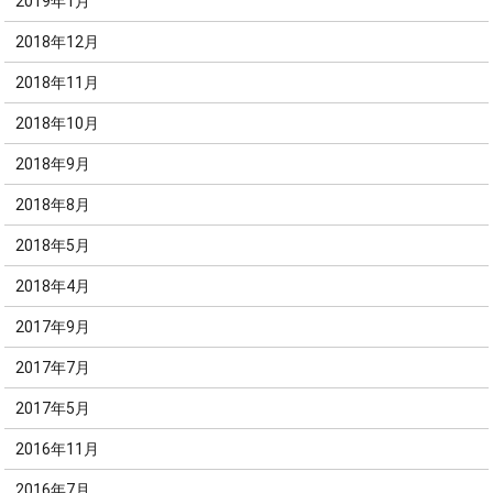
2019年1月
2018年12月
2018年11月
2018年10月
2018年9月
2018年8月
2018年5月
2018年4月
2017年9月
2017年7月
2017年5月
2016年11月
2016年7月