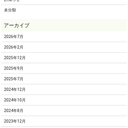
未分類
2026年7月
2026年2月
2025年12月
2025年9月
2025年7月
2024年12月
2024年10月
2024年8月
2023年12月