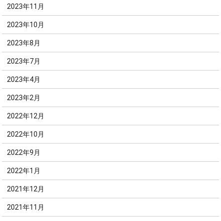
2023年11月
2023年10月
2023年8月
2023年7月
2023年4月
2023年2月
2022年12月
2022年10月
2022年9月
2022年1月
2021年12月
2021年11月