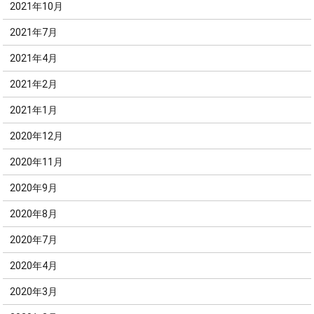
2021年10月
2021年7月
2021年4月
2021年2月
2021年1月
2020年12月
2020年11月
2020年9月
2020年8月
2020年7月
2020年4月
2020年3月