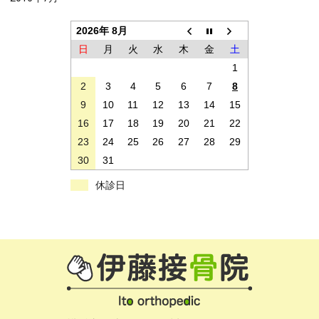
2026年 8月
日
月
火
水
木
金
土
1
2
3
4
5
6
7
8
9
10
11
12
13
14
15
16
17
18
19
20
21
22
23
24
25
26
27
28
29
30
31
休診日