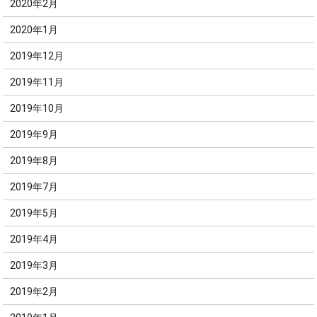
2020年2月
2020年1月
2019年12月
2019年11月
2019年10月
2019年9月
2019年8月
2019年7月
2019年5月
2019年4月
2019年3月
2019年2月