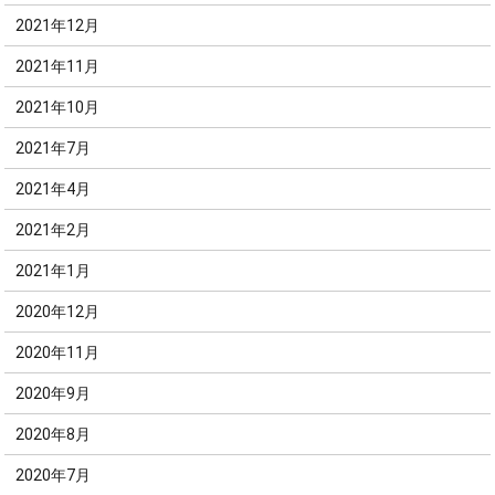
2021年12月
2021年11月
2021年10月
2021年7月
2021年4月
2021年2月
2021年1月
2020年12月
2020年11月
2020年9月
2020年8月
2020年7月