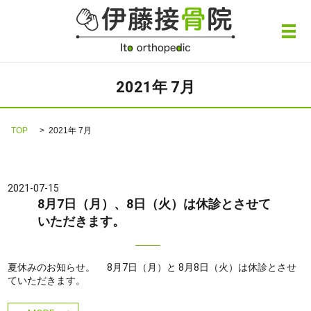
メ
2021年 7月
TOP
2021年 7月
2021-07-15
8月7日（月）、8日（火）は休診とさせて
いただきます。
夏休みのお知らせ。 8月7日（月）と 8月8日（火）は休診とさせ
ていただきます。