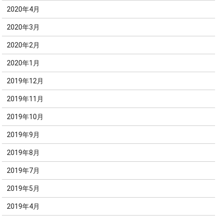
2020年4月
2020年3月
2020年2月
2020年1月
2019年12月
2019年11月
2019年10月
2019年9月
2019年8月
2019年7月
2019年5月
2019年4月