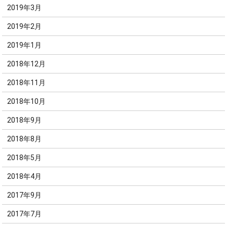
2019年3月
2019年2月
2019年1月
2018年12月
2018年11月
2018年10月
2018年9月
2018年8月
2018年5月
2018年4月
2017年9月
2017年7月