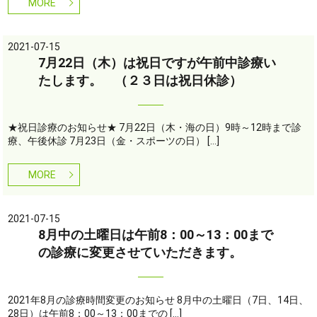
MORE
2021-07-15
7月22日（木）は祝日ですが午前中診療い
たします。 （２３日は祝日休診）
★祝日診療のお知らせ★ 7月22日（木・海の日）9時～12時まで診
療、午後休診 7月23日（金・スポーツの日） […]
MORE
2021-07-15
8月中の土曜日は午前8：00～13：00まで
の診療に変更させていただきます。
2021年8月の診療時間変更のお知らせ 8月中の土曜日（7日、14日、
28日）は午前8：00～13：00までの […]