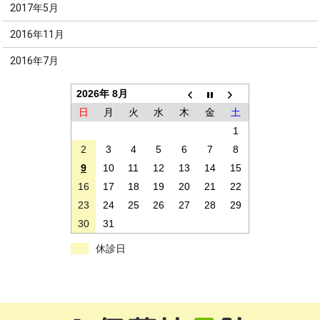
2017年5月
2016年11月
2016年7月
2026年 8月
日
月
火
水
木
金
土
1
2
3
4
5
6
7
8
9
10
11
12
13
14
15
16
17
18
19
20
21
22
23
24
25
26
27
28
29
30
31
休診日