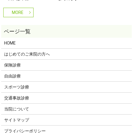
MORE
HOME
はじめてのご来院の方へ
保険診療
自由診療
スポーツ診療
交通事故診療
当院について
サイトマップ
プライバシーポリシー