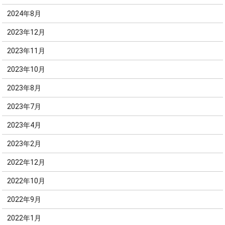
2024年8月
2023年12月
2023年11月
2023年10月
2023年8月
2023年7月
2023年4月
2023年2月
2022年12月
2022年10月
2022年9月
2022年1月