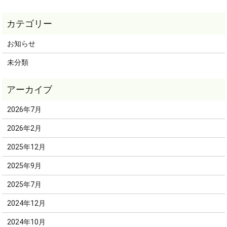
お知らせ
未分類
2026年7月
2026年2月
2025年12月
2025年9月
2025年7月
2024年12月
2024年10月