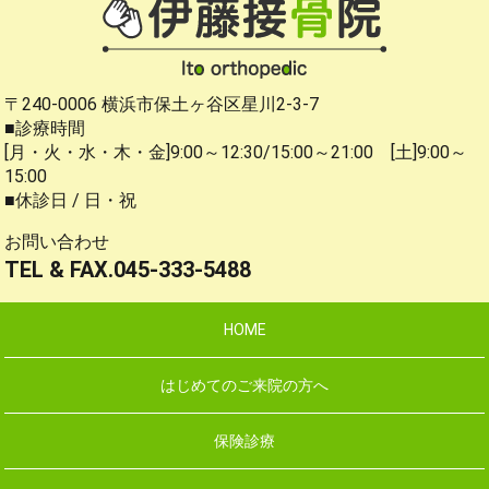
〒240-0006 横浜市保土ヶ谷区星川2-3-7
■診療時間
[月・火・水・木・金]9:00～12:30/15:00～21:00 [土]9:00～
15:00
■休診日 / 日・祝
お問い合わせ
TEL & FAX.045-333-5488
HOME
はじめてのご来院の方へ
保険診療