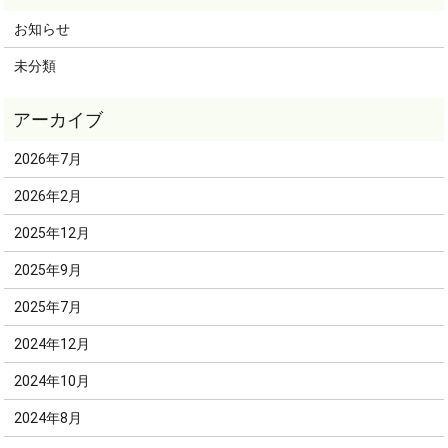
お知らせ
未分類
2026年7月
2026年2月
2025年12月
2025年9月
2025年7月
2024年12月
2024年10月
2024年8月