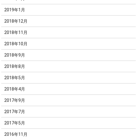
2019年1月
2018年12月
2018年11月
2018年10月
2018年9月
2018年8月
2018年5月
2018年4月
2017年9月
2017年7月
2017年5月
2016年11月