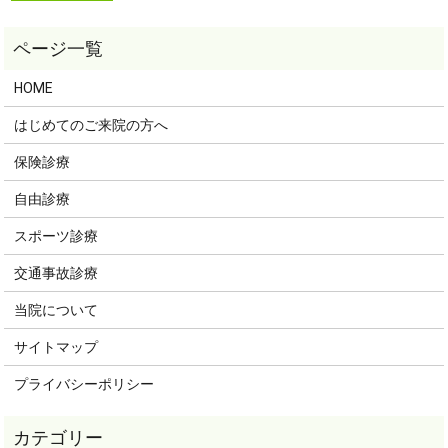
HOME
はじめてのご来院の方へ
保険診療
自由診療
スポーツ診療
交通事故診療
当院について
サイトマップ
プライバシーポリシー