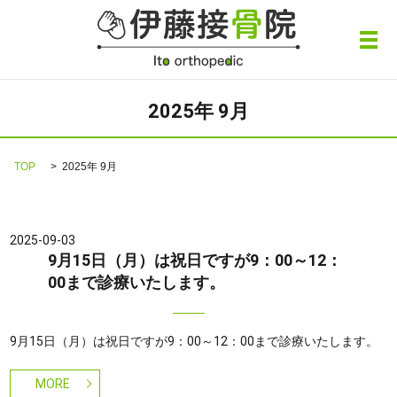
メ
2025年 9月
TOP
2025年 9月
2025-09-03
9月15日（月）は祝日ですが9：00～12：
00まで診療いたします。
9月15日（月）は祝日ですが9：00～12：00まで診療いたします。
MORE