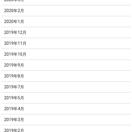
2020年2月
2020年1月
2019年12月
2019年11月
2019年10月
2019年9月
2019年8月
2019年7月
2019年5月
2019年4月
2019年3月
2019年2月