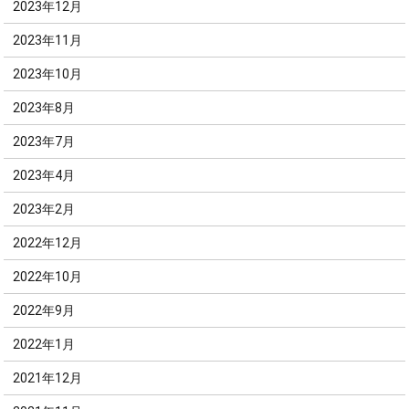
2023年12月
2023年11月
2023年10月
2023年8月
2023年7月
2023年4月
2023年2月
2022年12月
2022年10月
2022年9月
2022年1月
2021年12月