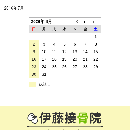
2016年7月
2026年 8月
日
月
火
水
木
金
土
1
2
3
4
5
6
7
8
9
10
11
12
13
14
15
16
17
18
19
20
21
22
23
24
25
26
27
28
29
30
31
休診日