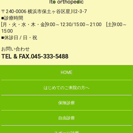
〒240-0006 横浜市保土ヶ谷区星川2-3-7
■診療時間
[月・火・水・木・金]9:00～12:30/15:00～21:00 [土]9:00～
15:00
■休診日 / 日・祝
お問い合わせ
TEL & FAX.045-333-5488
HOME
はじめてのご来院の方へ
保険診療
自由診療