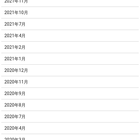
2021年11月
2021年10月
2021年7月
2021年4月
2021年2月
2021年1月
2020年12月
2020年11月
2020年9月
2020年8月
2020年7月
2020年4月
2020年3月