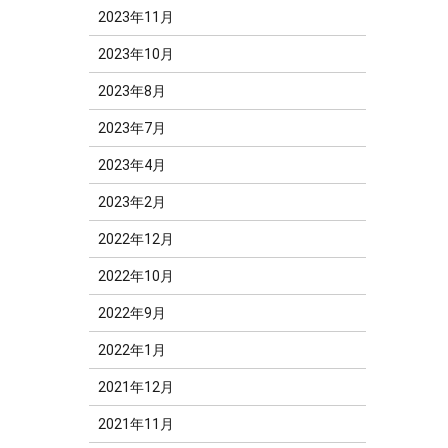
2023年11月
2023年10月
2023年8月
2023年7月
2023年4月
2023年2月
2022年12月
2022年10月
2022年9月
2022年1月
2021年12月
2021年11月