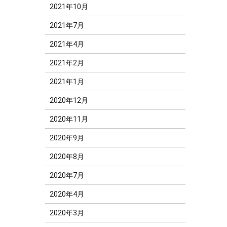
2021年10月
2021年7月
2021年4月
2021年2月
2021年1月
2020年12月
2020年11月
2020年9月
2020年8月
2020年7月
2020年4月
2020年3月