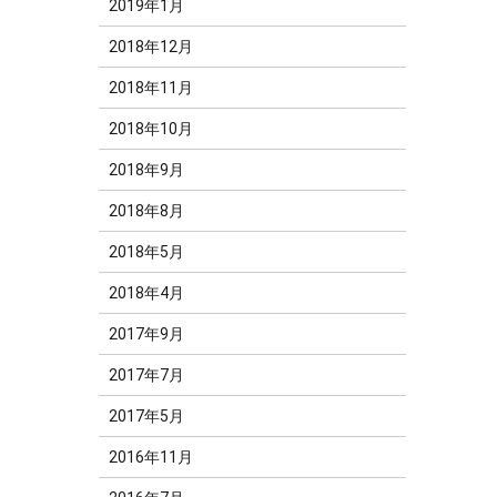
2019年1月
2018年12月
2018年11月
2018年10月
2018年9月
2018年8月
2018年5月
2018年4月
2017年9月
2017年7月
2017年5月
2016年11月