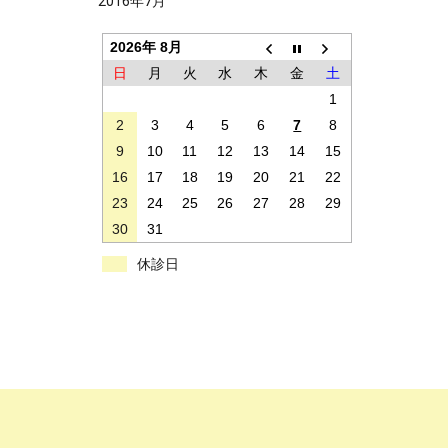
2016年7月
2026年 8月
日
月
火
水
木
金
土
1
2
3
4
5
6
7
8
9
10
11
12
13
14
15
16
17
18
19
20
21
22
23
24
25
26
27
28
29
30
31
休診日