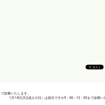
00まで診療いたします。
1月14日(月)(成人の日）は祝日ですが9：00～12：00まで診療