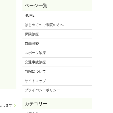
HOME
はじめてのご来院の方へ
保険診療
自由診療
スポーツ診療
交通事故診療
当院について
サイトマップ
プライバシーポリシー
いたします