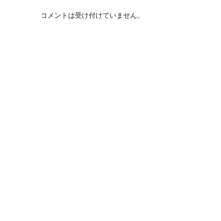
コメントは受け付けていません。