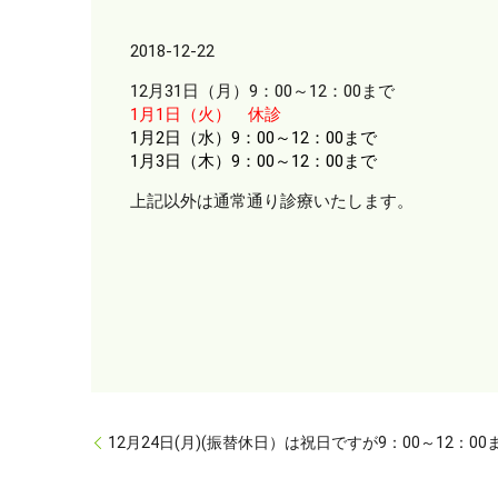
2018-12-22
12月31日（月）9：00～12：00まで
1月1日（火） 休診
1月2日（水）9：00～12：00まで
1月3日（木）9：00～12：00まで
上記以外は通常通り診療いたします。
12月24日(月)(振替休日）は祝日ですが9：00～12：