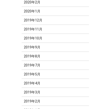
2020年2月
2020年1月
2019年12月
2019年11月
2019年10月
2019年9月
2019年8月
2019年7月
2019年5月
2019年4月
2019年3月
2019年2月