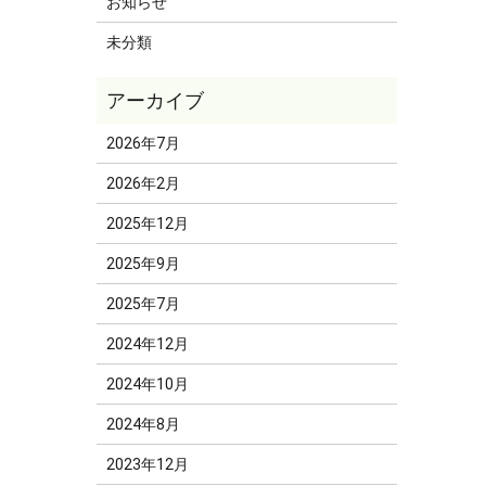
お知らせ
未分類
2026年7月
2026年2月
2025年12月
2025年9月
2025年7月
2024年12月
2024年10月
2024年8月
2023年12月