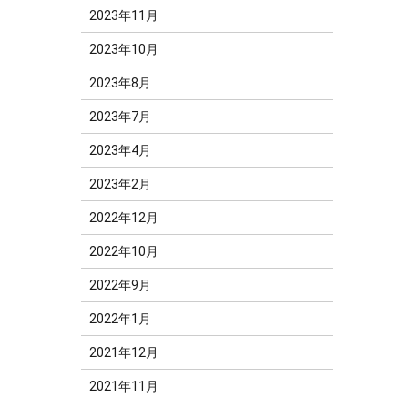
2023年11月
2023年10月
2023年8月
2023年7月
2023年4月
2023年2月
2022年12月
2022年10月
2022年9月
2022年1月
2021年12月
2021年11月