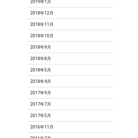
2019年1月
2018年12月
2018年11月
2018年10月
2018年9月
2018年8月
2018年5月
2018年4月
2017年9月
2017年7月
2017年5月
2016年11月