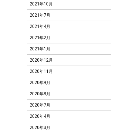
2021年10月
2021年7月
2021年4月
2021年2月
2021年1月
2020年12月
2020年11月
2020年9月
2020年8月
2020年7月
2020年4月
2020年3月