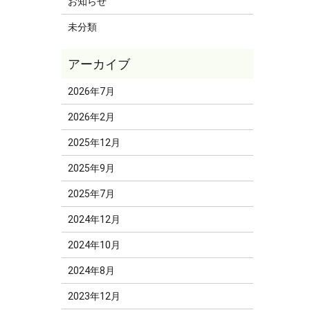
お知らせ
未分類
2026年7月
2026年2月
2025年12月
2025年9月
2025年7月
2024年12月
2024年10月
2024年8月
2023年12月