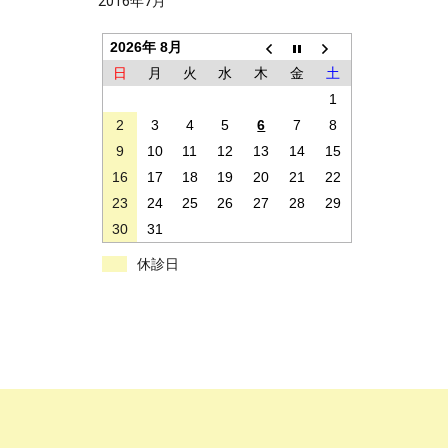
2016年7月
2026年 8月
日
月
火
水
木
金
土
1
2
3
4
5
6
7
8
9
10
11
12
13
14
15
16
17
18
19
20
21
22
23
24
25
26
27
28
29
30
31
休診日