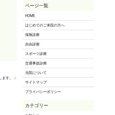
HOME
はじめてのご来院の方へ
保険診療
自由診療
スポーツ診療
交通事故診療
当院について
たします。
サイトマップ
プライバシーポリシー