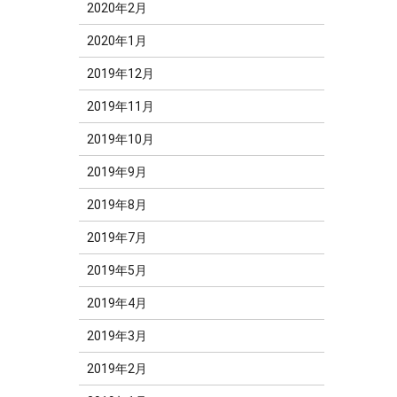
2020年2月
2020年1月
2019年12月
2019年11月
2019年10月
2019年9月
2019年8月
2019年7月
2019年5月
2019年4月
2019年3月
2019年2月