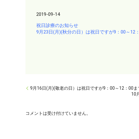
2019-09-14
祝日診療のお知らせ
9月23日(月)(秋分の日）は祝日ですが9：00～1
9月16日(月)(敬老の日）は祝日ですが9：00～12：0
10
コメントは受け付けていません。