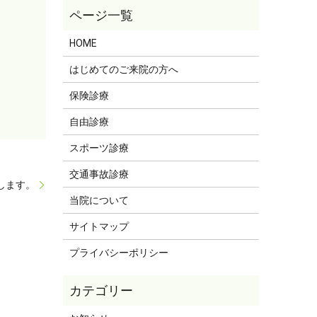
HOME
はじめてのご来院の方へ
保険診療
自由診療
スポーツ診療
交通事故診療
たします。
当院について
サイトマップ
プライバシーポリシー