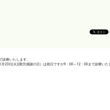
0まで診療いたします。
11月23日(火)(勤労感謝の日）は祝日ですが9：00～12：00まで診療い