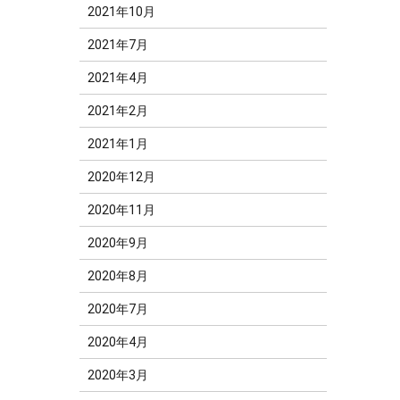
2021年10月
2021年7月
2021年4月
2021年2月
2021年1月
2020年12月
2020年11月
2020年9月
2020年8月
2020年7月
2020年4月
2020年3月