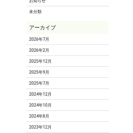
お知らせ
未分類
2026年7月
2026年2月
2025年12月
2025年9月
2025年7月
2024年12月
2024年10月
2024年8月
2023年12月