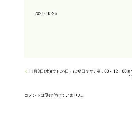
2021-10-26
11月3日(水)(文化の日）は祝日ですが9：00～12：0
コメントは受け付けていません。