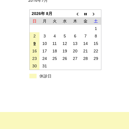
2016年7月
2026年 8月
日
月
火
水
木
金
土
1
2
3
4
5
6
7
8
9
10
11
12
13
14
15
16
17
18
19
20
21
22
23
24
25
26
27
28
29
30
31
休診日