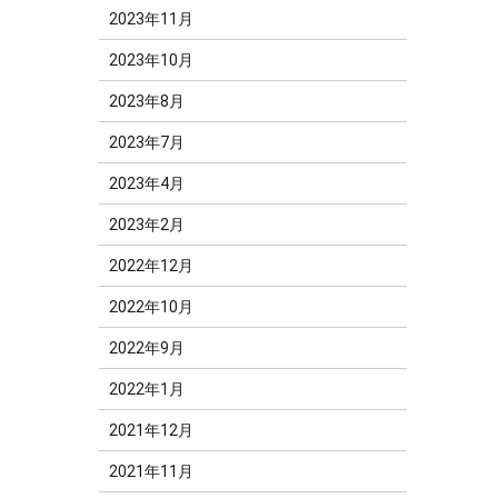
2023年11月
2023年10月
2023年8月
2023年7月
2023年4月
2023年2月
2022年12月
2022年10月
2022年9月
2022年1月
2021年12月
2021年11月