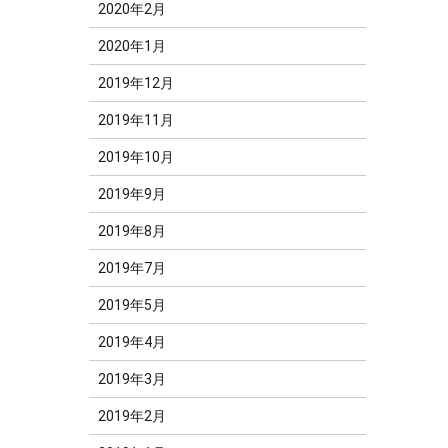
2020年2月
2020年1月
2019年12月
2019年11月
2019年10月
2019年9月
2019年8月
2019年7月
2019年5月
2019年4月
2019年3月
2019年2月