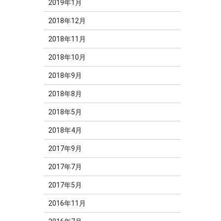
2019年1月
2018年12月
2018年11月
2018年10月
2018年9月
2018年8月
2018年5月
2018年4月
2017年9月
2017年7月
2017年5月
2016年11月