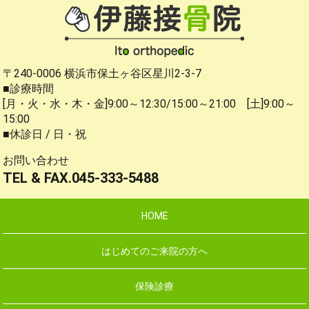
〒240-0006 横浜市保土ヶ谷区星川2-3-7
■診療時間
[月・火・水・木・金]9:00～12:30/15:00～21:00 [土]9:00～
15:00
■休診日 / 日・祝
お問い合わせ
TEL & FAX.045-333-5488
HOME
はじめてのご来院の方へ
保険診療