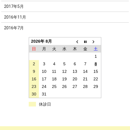
2017年5月
2016年11月
2016年7月
2026年 8月
日
月
火
水
木
金
土
1
2
3
4
5
6
7
8
9
10
11
12
13
14
15
16
17
18
19
20
21
22
23
24
25
26
27
28
29
30
31
休診日