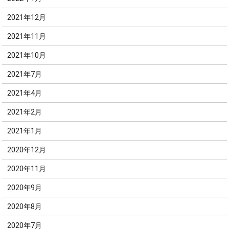
2021年12月
2021年11月
2021年10月
2021年7月
2021年4月
2021年2月
2021年1月
2020年12月
2020年11月
2020年9月
2020年8月
2020年7月