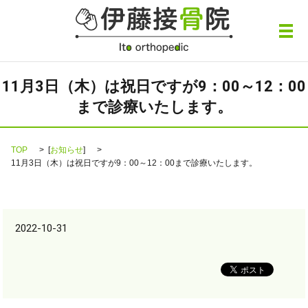
メ
11月3日（木）は祝日ですが9：00～12：00
まで診療いたします。
TOP
[
お知らせ
]
11月3日（木）は祝日ですが9：00～12：00まで診療いたします。
2022-10-31