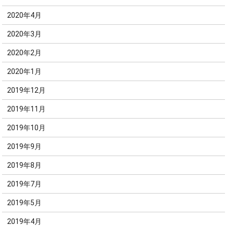
2020年4月
2020年3月
2020年2月
2020年1月
2019年12月
2019年11月
2019年10月
2019年9月
2019年8月
2019年7月
2019年5月
2019年4月