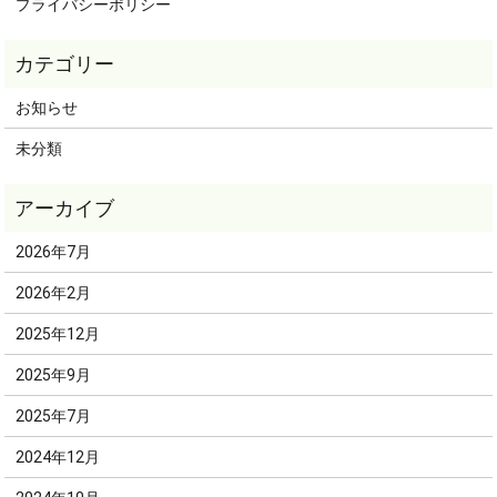
プライバシーポリシー
お知らせ
未分類
2026年7月
2026年2月
2025年12月
2025年9月
2025年7月
2024年12月