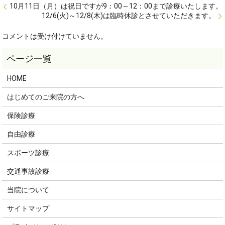
10月11日（月）は祝日ですが9：00～12：00まで診療いたします。
12/6(火)～12/8(木)は臨時休診とさせていただきます。
コメントは受け付けていません。
HOME
はじめてのご来院の方へ
保険診療
自由診療
スポーツ診療
交通事故診療
当院について
サイトマップ