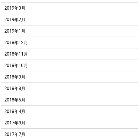
2019年3月
2019年2月
2019年1月
2018年12月
2018年11月
2018年10月
2018年9月
2018年8月
2018年5月
2018年4月
2017年9月
2017年7月