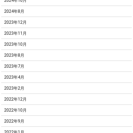
2024年10月
2024年8月
2023年12月
2023年11月
2023年10月
2023年8月
2023年7月
2023年4月
2023年2月
2022年12月
2022年10月
2022年9月
2022年1月