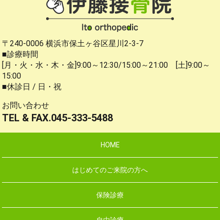
〒240-0006 横浜市保土ヶ谷区星川2-3-7
■診療時間
[月・火・水・木・金]9:00～12:30/15:00～21:00 [土]9:00～
15:00
■休診日 / 日・祝
お問い合わせ
TEL & FAX.045-333-5488
HOME
はじめてのご来院の方へ
保険診療
自由診療