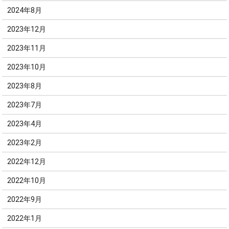
2024年8月
2023年12月
2023年11月
2023年10月
2023年8月
2023年7月
2023年4月
2023年2月
2022年12月
2022年10月
2022年9月
2022年1月