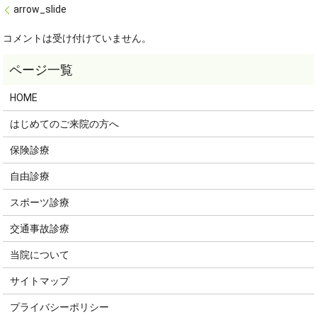
arrow_slide
コメントは受け付けていません。
HOME
はじめてのご来院の方へ
保険診療
自由診療
スポーツ診療
交通事故診療
当院について
サイトマップ
プライバシーポリシー