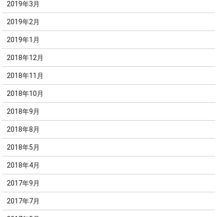
2019年3月
2019年2月
2019年1月
2018年12月
2018年11月
2018年10月
2018年9月
2018年8月
2018年5月
2018年4月
2017年9月
2017年7月