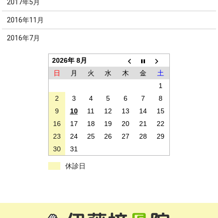
2017年5月
2016年11月
2016年7月
2026年 8月
日
月
火
水
木
金
土
1
2
3
4
5
6
7
8
9
10
11
12
13
14
15
16
17
18
19
20
21
22
23
24
25
26
27
28
29
30
31
休診日