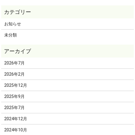
お知らせ
未分類
2026年7月
2026年2月
2025年12月
2025年9月
2025年7月
2024年12月
2024年10月