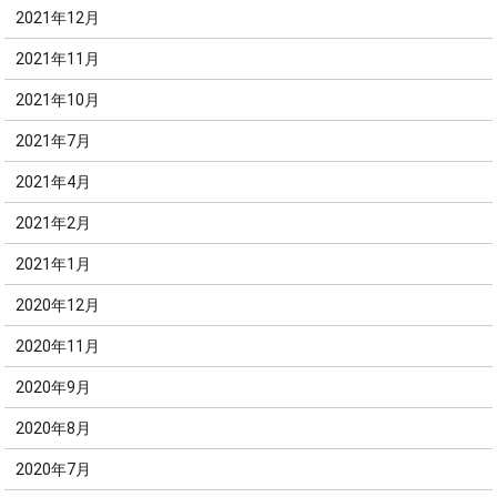
2021年12月
2021年11月
2021年10月
2021年7月
2021年4月
2021年2月
2021年1月
2020年12月
2020年11月
2020年9月
2020年8月
2020年7月