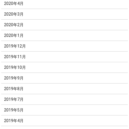
2020年4月
2020年3月
2020年2月
2020年1月
2019年12月
2019年11月
2019年10月
2019年9月
2019年8月
2019年7月
2019年5月
2019年4月