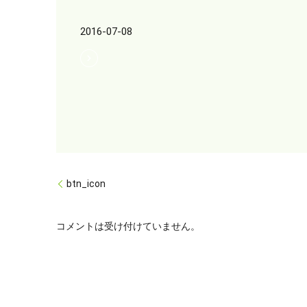
2016-07-08
btn_icon
コメントは受け付けていません。