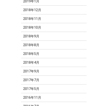
2019年1月
2018年12月
2018年11月
2018年10月
2018年9月
2018年8月
2018年5月
2018年4月
2017年9月
2017年7月
2017年5月
2016年11月