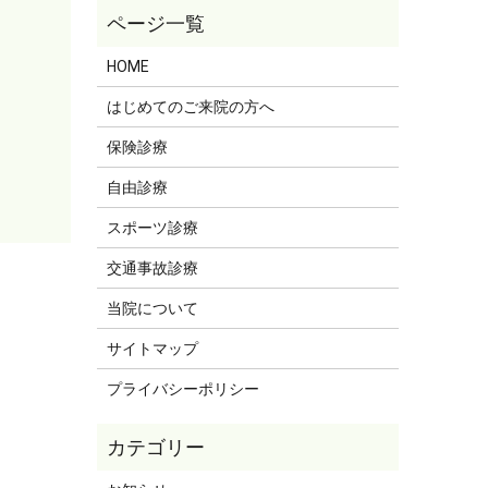
HOME
はじめてのご来院の方へ
保険診療
自由診療
スポーツ診療
交通事故診療
当院について
サイトマップ
プライバシーポリシー