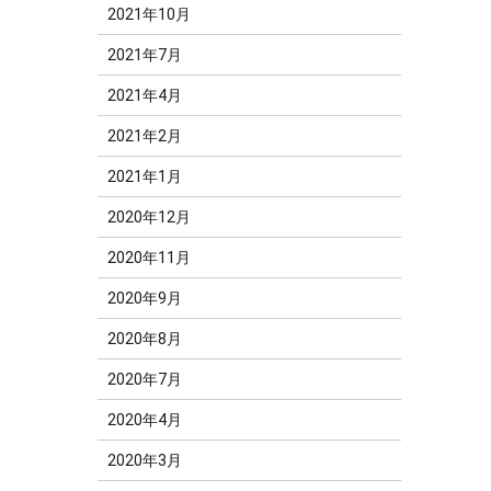
2021年10月
2021年7月
2021年4月
2021年2月
2021年1月
2020年12月
2020年11月
2020年9月
2020年8月
2020年7月
2020年4月
2020年3月