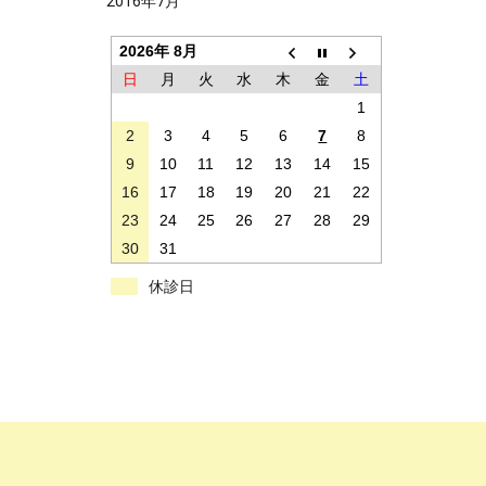
2016年7月
2026年 8月
日
月
火
水
木
金
土
1
2
3
4
5
6
7
8
9
10
11
12
13
14
15
16
17
18
19
20
21
22
23
24
25
26
27
28
29
30
31
休診日