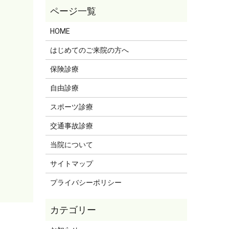
HOME
はじめてのご来院の方へ
保険診療
自由診療
スポーツ診療
交通事故診療
当院について
サイトマップ
プライバシーポリシー