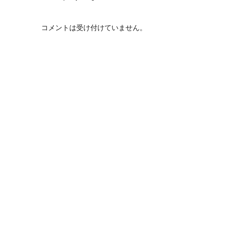
コメントは受け付けていません。