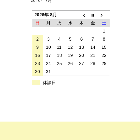
2016年7月
2026年 8月
日
月
火
水
木
金
土
1
2
3
4
5
6
7
8
9
10
11
12
13
14
15
16
17
18
19
20
21
22
23
24
25
26
27
28
29
30
31
休診日