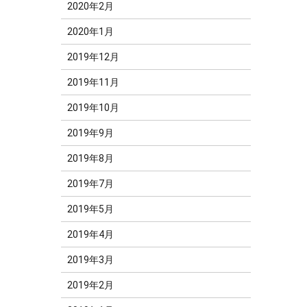
2020年2月
2020年1月
2019年12月
2019年11月
2019年10月
2019年9月
2019年8月
2019年7月
2019年5月
2019年4月
2019年3月
2019年2月