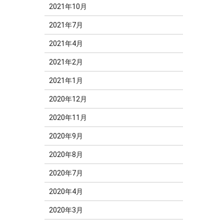
2021年10月
2021年7月
2021年4月
2021年2月
2021年1月
2020年12月
2020年11月
2020年9月
2020年8月
2020年7月
2020年4月
2020年3月