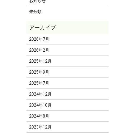
お知らせ
未分類
2026年7月
2026年2月
2025年12月
2025年9月
2025年7月
2024年12月
2024年10月
2024年8月
2023年12月