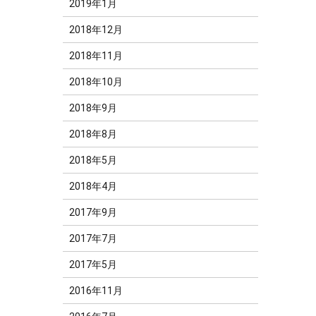
2019年1月
2018年12月
2018年11月
2018年10月
2018年9月
2018年8月
2018年5月
2018年4月
2017年9月
2017年7月
2017年5月
2016年11月