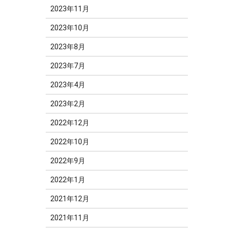
2023年11月
2023年10月
2023年8月
2023年7月
2023年4月
2023年2月
2022年12月
2022年10月
2022年9月
2022年1月
2021年12月
2021年11月